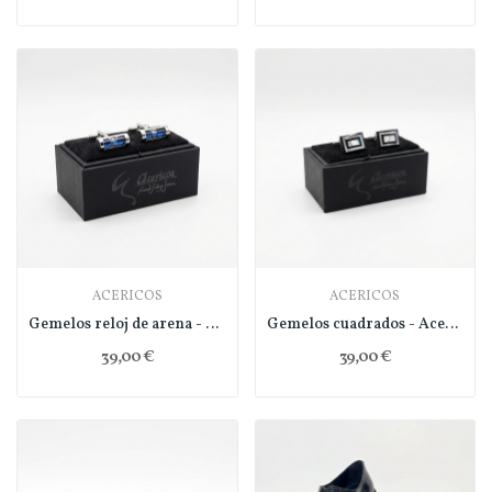
ACERICOS
ACERICOS
Gemelos reloj de arena - Acericos
Gemelos cuadrados - Acericos
39,00 €
39,00 €