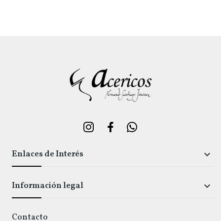
Enlaces de Interés

Información legal

Contacto