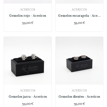
ACERICOS
ACERICOS
Gemelos rojo - Acericos
Gemelos escarapela - Acericos
39,00 €
39,00 €
ACERICOS
ACERICOS
Gemelos jarra - Acericos
Gemelos dientes - Acericos
39,00 €
39,00 €