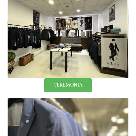
CEREMONIA