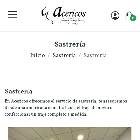
0
Sastrería
Inicio
Sastrería
Sastrería
Sastrería
En Acericos ofrecemos el servicio de sastrería, te asesoramos
desde una americana sencilla hasta el traje de novio o
confeccionar un traje completo a medida.