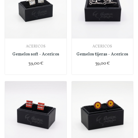
ACERICOS
ACERICOS
Gemelos soft - Acericos
Gemelos tijeras - Acericos
39,00 €
39,00 €