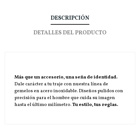
DESCRIPCIÓN
DETALLES DEL PRODUCTO
Más que un accesorio, una seña de identidad.
Dale carácter a tu traje con nuestra línea de
gemelos en acero inoxidable. Diseños pulidos con
precisión para el hombre que cuida su imagen
hasta el último milímetro.
Tu estilo, tus reglas.