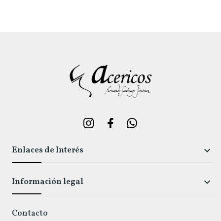
Enlaces de Interés

Información legal

Contacto