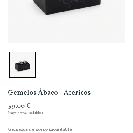
Gemelos Ábaco - Acericos
39,00 €
Impuestos incluidos
Gemelos de acero inoxidable