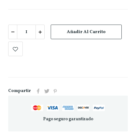
Añadir Al Carrito
Compartir
Pago seguro garantizado