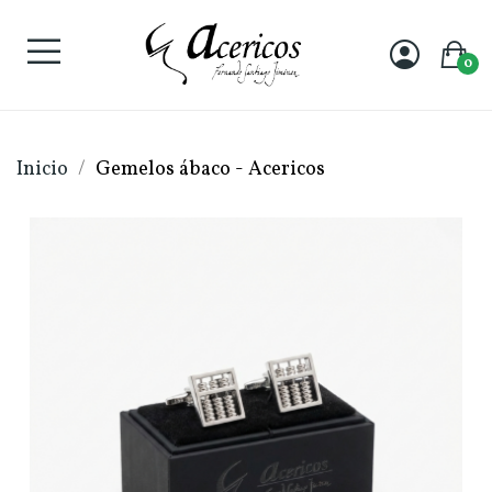
0
Inicio
Gemelos ábaco - Acericos