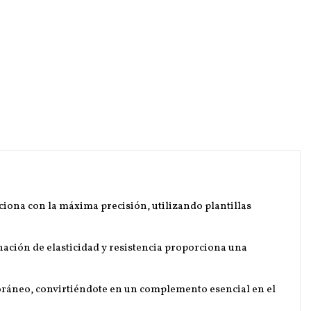
ciona con la máxima precisión, utilizando plantillas
nación de elasticidad y resistencia proporciona una
mporáneo, convirtiéndote en un complemento esencial en el