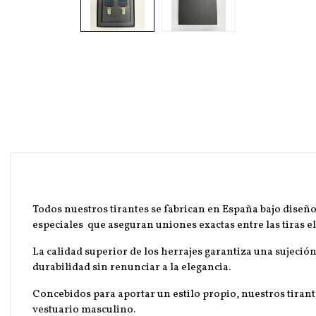
Todos nuestros tirantes se fabrican en España bajo diseño
especiales que aseguran uniones exactas entre las tiras elá
La calidad superior de los herrajes garantiza una sujeció
durabilidad sin renunciar a la elegancia.
Concebidos para aportar un estilo propio, nuestros tirant
vestuario masculino.