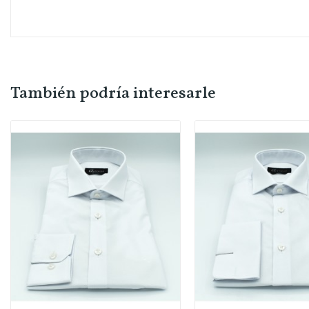
También podría interesarle