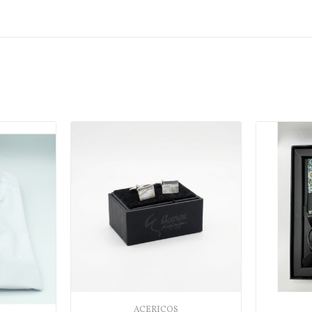
ACERICOS