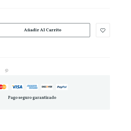
Añadir Al Carrito
Pago seguro garantizado