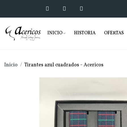
INICIO
HISTORIA
OFERTAS
Inicio
Tirantes azul cuadrados - Acericos