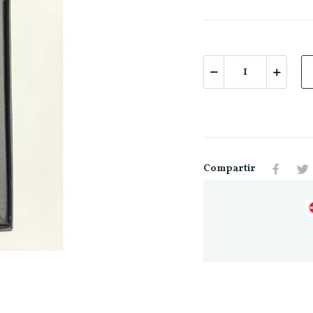
Compartir