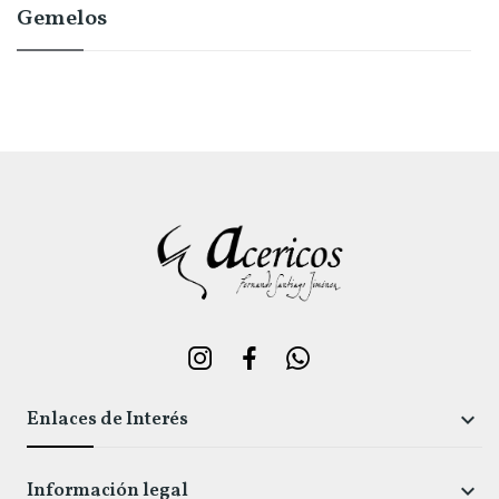
Gemelos
Enlaces de Interés

Información legal
