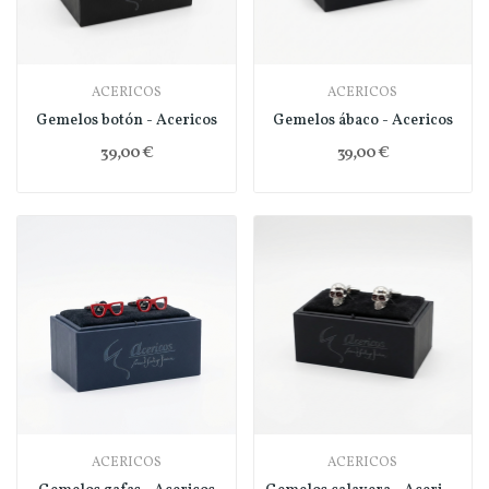
ACERICOS
ACERICOS
Gemelos botón - Acericos
Gemelos ábaco - Acericos
39,00 €
39,00 €
ACERICOS
ACERICOS