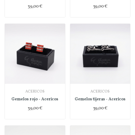
39,00 €
39,00 €
ACERICOS
ACERICOS
Gemelos rojo - Acericos
Gemelos tijeras - Acericos
39,00 €
39,00 €