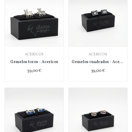
ACERICOS
ACERICOS
Gemelos toros - Acericos
Gemelos cuadrados - Acericos
39,00 €
39,00 €