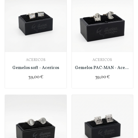
ACERICOS
ACERICOS
Gemelos soft - Acericos
Gemelos PAC-MAN - Acericos
39,00 €
39,00 €