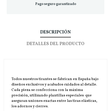
Pago seguro garantizado
DESCRIPCIÓN
DETALLES DEL PRODUCTO
Todos nuestros tirantes se fabrican en España bajo
diseños exclusivos y acabados cuidados al detalle.
Cada pieza se confecciona con la máxima
precisión, utilizando plantillas especiales que
aseguran uniones exactas entre las tiras elásticas,
los adornos y cierres.