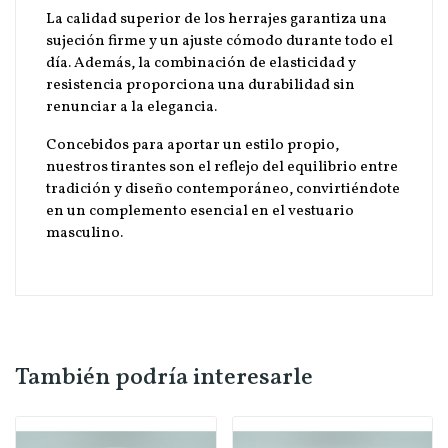
La calidad superior de los herrajes garantiza una
sujeción firme y un ajuste cómodo durante todo el
día. Además, la combinación de elasticidad y
resistencia proporciona una durabilidad sin
renunciar a la elegancia.
Concebidos para aportar un estilo propio,
nuestros tirantes son el reflejo del equilibrio entre
tradición y diseño contemporáneo, convirtiéndote
en un complemento esencial en el vestuario
masculino.
También podría interesarle