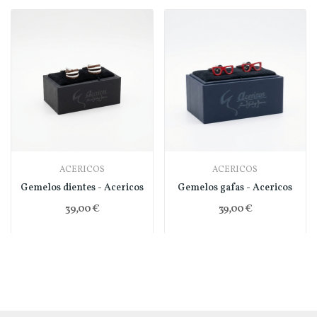
ACERICOS
ACERICOS
Gemelos dientes - Acericos
Gemelos gafas - Acericos
39,00 €
39,00 €