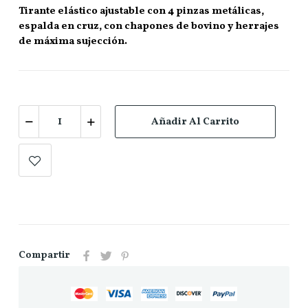
Tirante elástico ajustable con 4 pinzas metálicas,
espalda en cruz, con chapones de bovino y herrajes
de máxima sujección.
Añadir Al Carrito
Compartir