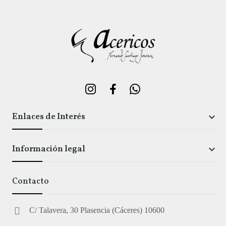
Enlaces de Interés

Información legal

Contacto
C/ Talavera, 30 Plasencia (Cáceres) 10600