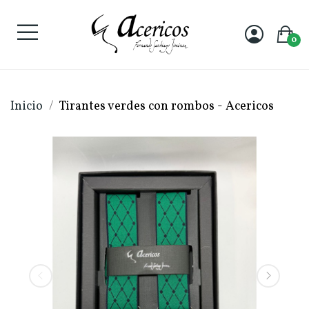
0
Inicio
Tirantes verdes con rombos - Acericos