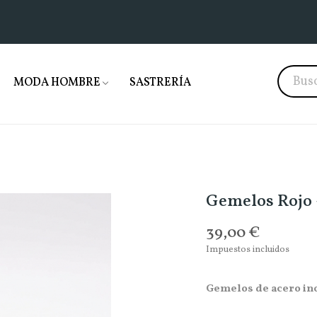
MODA HOMBRE
SASTRERÍA
Gemelos Rojo 
39,00 €
Impuestos incluidos
Gemelos de acero in