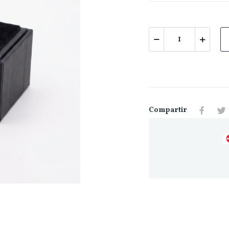
Compartir