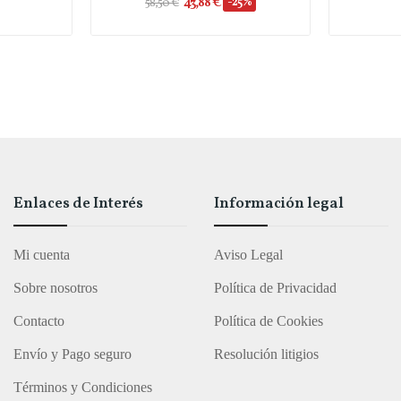
43,88 €
-25%
58,50 €
Enlaces de Interés
Información legal
Mi cuenta
Aviso Legal
Sobre nosotros
Política de Privacidad
Contacto
Política de Cookies
Envío y Pago seguro
Resolución litigios
Términos y Condiciones