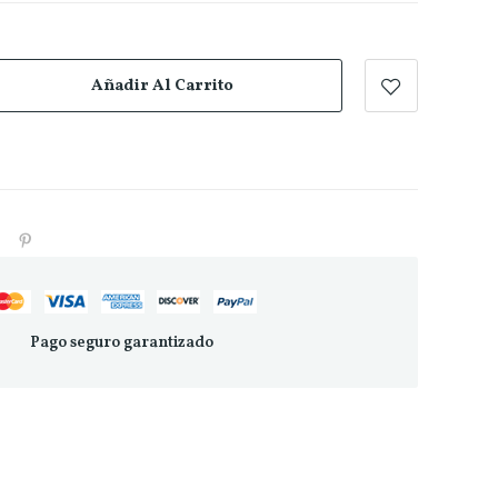
Añadir Al Carrito
Pago seguro garantizado