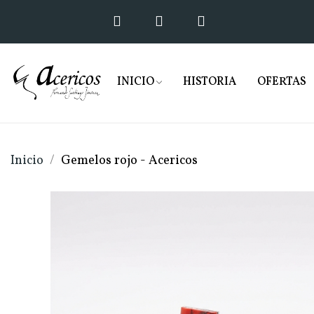
INICIO
HISTORIA
OFERTAS
Inicio
Gemelos rojo - Acericos