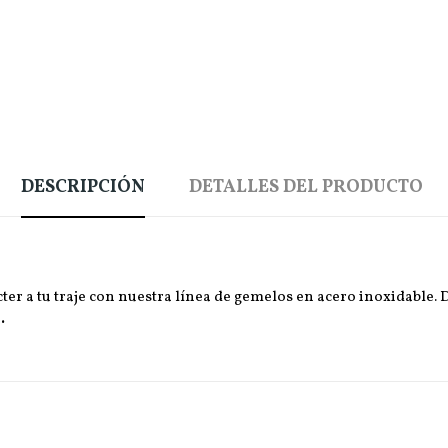
DESCRIPCIÓN
DETALLES DEL PRODUCTO
ter a tu traje con nuestra línea de gemelos en acero inoxidable.
.