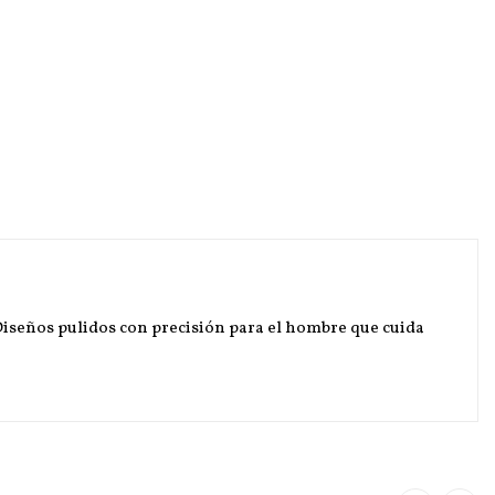
 Diseños pulidos con precisión para el hombre que cuida