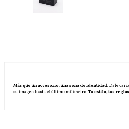
Más que un accesorio, una seña de identidad.
Dale carác
su imagen hasta el último milímetro.
Tu estilo, tus reglas