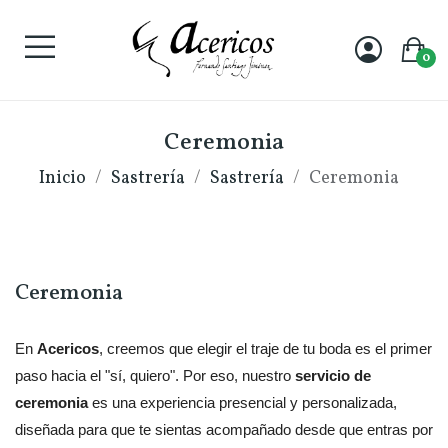
0
Ceremonia
Inicio
Sastrería
Sastrería
Ceremonia
Ceremonia
En 
Acericos
, creemos que elegir el traje de tu boda es el primer 
paso hacia el "sí, quiero". Por eso, nuestro 
servicio de 
ceremonia
 es una experiencia presencial y personalizada, 
diseñada para que te sientas acompañado desde que entras por 