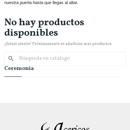
nuestra puerta hasta que llegas al altar.
No hay productos
disponibles
¡Estate atento! Próximamente se añadirán más productos.
search
Ceremonia