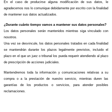
En el caso de producirse alguna modificación de sus datos, le 
agradecemos nos lo comunique debidamente por escrito con la finalidad 
de mantener sus datos actualizados.
¿Durante cuánto tiempo vamos a mantener sus datos personales?
Los datos personales serán mantenidos mientras siga vinculado con 
nosotros.
Una vez se desvincule, los datos personales tratados en cada finalidad 
se mantendrán durante los plazos legalmente previstos, incluido el 
plazo en el que un juez o tribunal los pueda requerir atendiendo al plazo 
de prescripción de acciones judiciales. 
Mantendremos toda la información y comunicaciones relativas a su 
compra o a la prestación de nuestro servicio, mientras duren las 
garantías de los productos o servicios, para atender posibles 
reclamaciones.