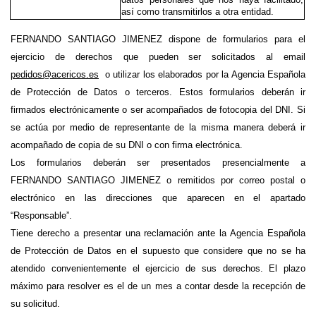
así como transmitirlos a otra entidad.
FERNANDO SANTIAGO JIMENEZ dispone de formularios para el 
ejercicio de derechos que pueden ser solicitados al email 
pedidos@acericos.es
  o utilizar los elaborados por la Agencia Española 
de Protección de Datos o terceros. Estos formularios deberán ir 
firmados electrónicamente o ser acompañados de fotocopia del DNI. Si 
se actúa por medio de representante de la misma manera deberá ir 
acompañado de copia de su DNI o con firma electrónica. 
Los formularios deberán ser presentados presencialmente a 
FERNANDO SANTIAGO JIMENEZ o remitidos por correo postal o 
electrónico en las direcciones que aparecen en el apartado 
“Responsable”.
Tiene derecho a presentar una reclamación ante la Agencia Española 
de Protección de Datos en el supuesto que considere que no se ha 
atendido convenientemente el ejercicio de sus derechos. El plazo 
máximo para resolver es el de un mes a contar desde la recepción de 
su solicitud.