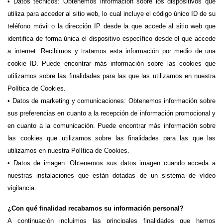
• Datos técnicos: Obtenemos información sobre los dispositivos que 
utiliza para acceder al sitio web, lo cual incluye el código único ID de su 
teléfono móvil o la dirección IP desde la que accede al sitio web que 
identifica de forma única el dispositivo específico desde el que accede 
a internet. Recibimos y tratamos esta información por medio de una 
cookie ID. Puede encontrar más información sobre las cookies que 
utilizamos sobre las finalidades para las que las utilizamos en nuestra 
Política de Cookies.
• Datos de marketing y comunicaciones: Obtenemos información sobre 
sus preferencias en cuanto a la recepción de información promocional y 
en cuanto a la comunicación. Puede encontrar más información sobre 
las cookies que utilizamos sobre las finalidades para las que las 
utilizamos en nuestra Política de Cookies.
• Datos de imagen: Obtenemos sus datos imagen cuando acceda a 
nuestras instalaciones que están dotadas de un sistema de vídeo 
vigilancia.
¿Con qué finalidad recabamos su información personal?
A continuación incluimos las principales finalidades que hemos 