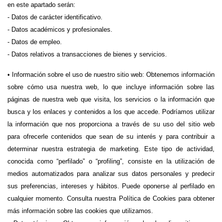
en este apartado serán:
- Datos de carácter identificativo.
- Datos académicos y profesionales.
- Datos de empleo.
- Datos relativos a transacciones de bienes y servicios.
• Información sobre el uso de nuestro sitio web: Obtenemos información 
sobre cómo usa nuestra web, lo que incluye información sobre las 
páginas de nuestra web que visita, los servicios o la información que 
busca y los enlaces y contenidos a los que accede. Podríamos utilizar 
la información que nos proporciona a través de su uso del sitio web 
para ofrecerle contenidos que sean de su interés y para contribuir a 
determinar nuestra estrategia de marketing. Este tipo de actividad, 
conocida como “perfilado” o “profiling”, consiste en la utilización de 
medios automatizados para analizar sus datos personales y predecir 
sus preferencias, intereses y hábitos. Puede oponerse al perfilado en 
cualquier momento. Consulta nuestra Política de Cookies para obtener 
más información sobre las cookies que utilizamos.