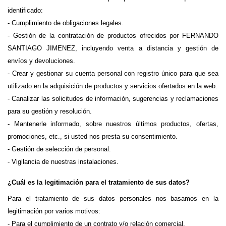
identificado:
- Cumplimiento de obligaciones legales.
- Gestión de la contratación de productos ofrecidos por FERNANDO 
SANTIAGO JIMENEZ, incluyendo venta a distancia y gestión de 
envíos y devoluciones.
- Crear y gestionar su cuenta personal con registro único para que sea 
utilizado en la adquisición de productos y servicios ofertados en la web.
- Canalizar las solicitudes de información, sugerencias y reclamaciones 
para su gestión y resolución.
- Mantenerle informado, sobre nuestros últimos productos, ofertas, 
promociones, etc., si usted nos presta su consentimiento.
- Gestión de selección de personal.
- Vigilancia de nuestras instalaciones.
¿Cuál es la legitimación para el tratamiento de sus datos?
Para el tratamiento de sus datos personales nos basamos en la 
legitimación por varios motivos:
- Para el cumplimiento de un contrato y/o relación comercial.