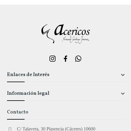
Enlaces de Interés

Información legal

Contacto
C/ Talavera, 30 Plasencia (Cáceres) 10600