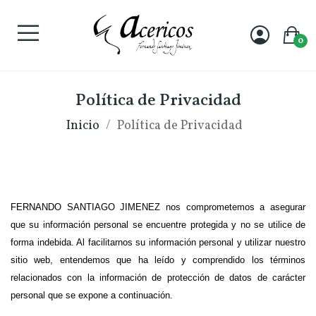
0
Política de Privacidad
Inicio
Política de Privacidad
FERNANDO SANTIAGO JIMENEZ nos comprometemos a asegurar 
que su información personal se encuentre protegida y no se utilice de 
forma indebida. Al facilitarnos su información personal y utilizar nuestro 
sitio web, entendemos que ha leído y comprendido los términos 
relacionados con la información de protección de datos de carácter 
personal que se expone a continuación. 