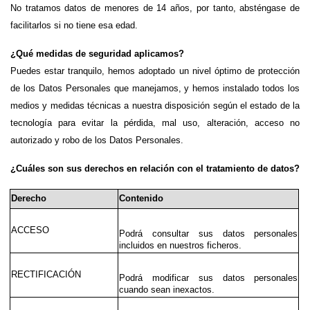
No tratamos datos de menores de 14 años, por tanto, absténgase de 
facilitarlos si no tiene esa edad.
¿Qué medidas de seguridad aplicamos?
Puedes estar tranquilo, hemos adoptado un nivel óptimo de protección 
de los Datos Personales que manejamos, y hemos instalado todos los 
medios y medidas técnicas a nuestra disposición según el estado de la 
tecnología para evitar la pérdida, mal uso, alteración, acceso no 
autorizado y robo de los Datos Personales. 
¿Cuáles son sus derechos en relación con el tratamiento de datos?
Derecho
Contenido
ACCESO
Podrá consultar sus datos personales 
incluidos en nuestros ficheros.
RECTIFICACIÓN
Podrá modificar sus datos personales 
cuando sean inexactos.