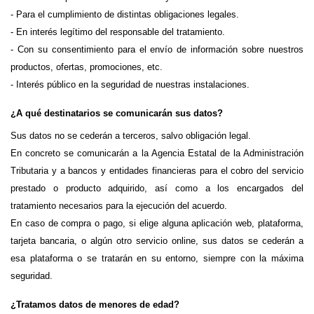
- Para el cumplimiento de distintas obligaciones legales.
- En interés legítimo del responsable del tratamiento.
- Con su consentimiento para el envío de información sobre nuestros 
productos, ofertas, promociones, etc.
- Interés público en la seguridad de nuestras instalaciones.
¿A qué destinatarios se comunicarán sus datos? 
Sus datos no se cederán a terceros, salvo obligación legal. 
En concreto se comunicarán a la Agencia Estatal de la Administración 
Tributaria y a bancos y entidades financieras para el cobro del servicio 
prestado o producto adquirido, así como a los encargados del 
tratamiento necesarios para la ejecución del acuerdo.
En caso de compra o pago, si elige alguna aplicación web, plataforma, 
tarjeta bancaria, o algún otro servicio online, sus datos se cederán a 
esa plataforma o se tratarán en su entorno, siempre con la máxima 
seguridad.
¿Tratamos datos de menores de edad?