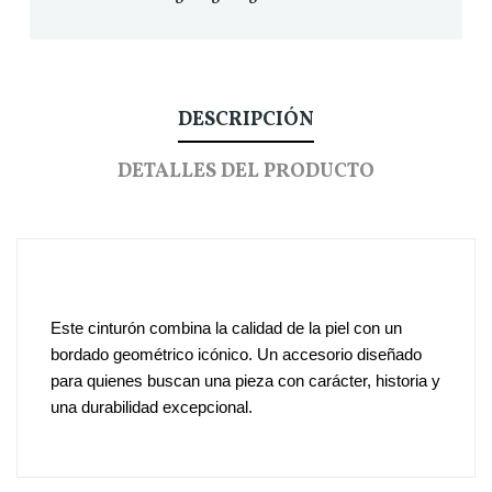
DESCRIPCIÓN
DETALLES DEL PRODUCTO
Este cinturón combina la calidad de la piel con un
bordado geométrico icónico. Un accesorio diseñado
para quienes buscan una pieza con carácter, historia y
una durabilidad excepcional.