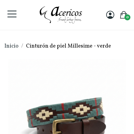
0
Inicio
Cinturón de piel Millesime - verde