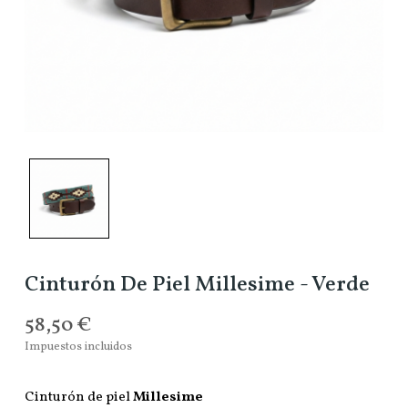
Cinturón De Piel Millesime - Verde
58,50 €
Impuestos incluidos
Cinturón de piel
Millesime