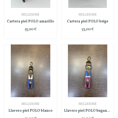
MILLESIME
MILLESIME
Cartera piel POLO amarillo
Cartera piel POLO beige
53,00 €
53,00 €
MILLESIME
MILLESIME
Llavero piel POLO blanco
Llavero piel POLO buganvilla