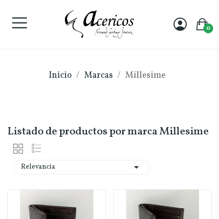
0
Inicio
Marcas
Millesime
Listado de productos por marca Millesime

Relevancia