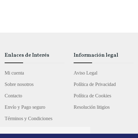
Enlaces de Interés
Información legal
Mi cuenta
Aviso Legal
Sobre nosotros
Política de Privacidad
Contacto
Política de Cookies
Envío y Pago seguro
Resolución litigios
Términos y Condiciones
dos los derechos reservados.