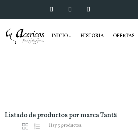
INICIO
HISTORIA
OFERTAS
Listado de productos por marca Tantä
Hay 3 productos.