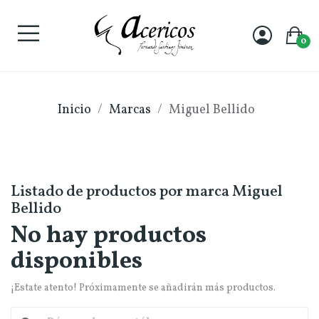
0
Inicio
Marcas
Miguel Bellido
Listado de productos por marca Miguel
Bellido
No hay productos
disponibles
¡Estate atento! Próximamente se añadirán más productos.