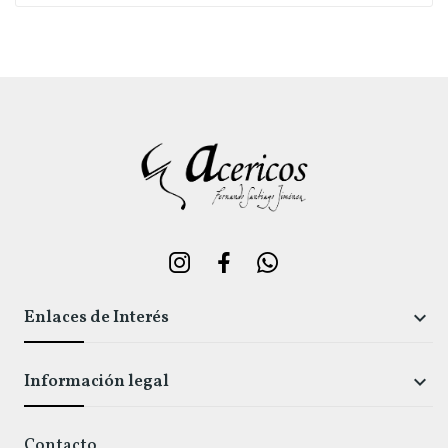
Enlaces de Interés

Información legal

Contacto