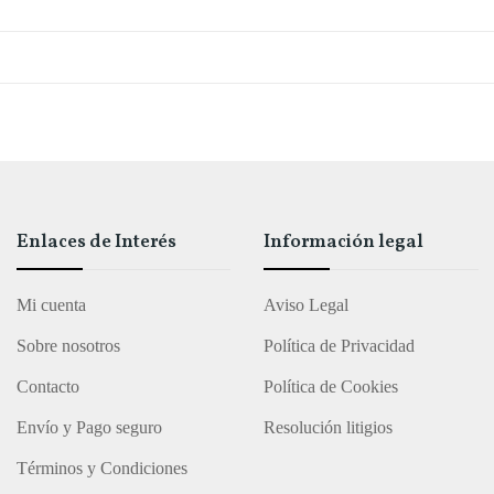
Enlaces de Interés
Información legal
Mi cuenta
Aviso Legal
Sobre nosotros
Política de Privacidad
Contacto
Política de Cookies
Envío y Pago seguro
Resolución litigios
Términos y Condiciones