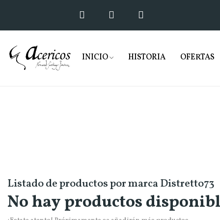
INICIO
HISTORIA
OFERTAS
Listado de productos por marca Distretto73
No hay productos disponib