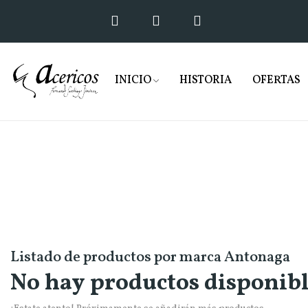
INICIO
HISTORIA
OFERTAS
Listado de productos por marca Antonaga
No hay productos disponib