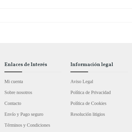
Enlaces de Interés
Información legal
Mi cuenta
Aviso Legal
Sobre nosotros
Política de Privacidad
Contacto
Política de Cookies
Envío y Pago seguro
Resolución litigios
Términos y Condiciones